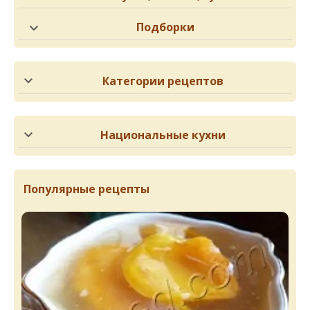
Подборки
Категории рецептов
Национальные кухни
Популярные рецепты