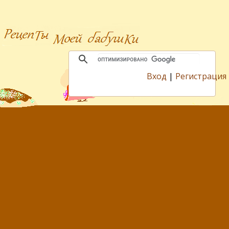
Вход
|
Регистрация