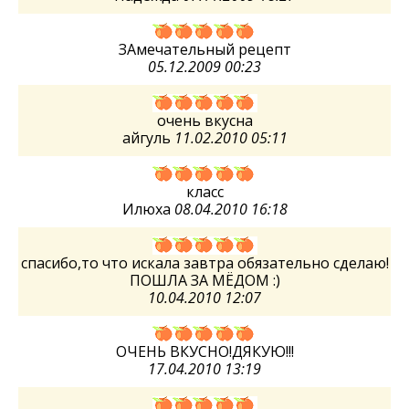
ЗАмечательный рецепт
05.12.2009 00:23
очень вкусна
айгуль
11.02.2010 05:11
класс
Илюха
08.04.2010 16:18
спасибо,то что искала завтра обязательно сделаю!
ПОШЛА ЗА МЁДОМ :)
10.04.2010 12:07
ОЧЕНЬ ВКУСНО!ДЯКУЮ!!!
17.04.2010 13:19