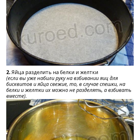
2.
Яйца разделить на белки и желтки
(если вы уже набили руку на взбивании яиц для
бисквитов и яйца свежие, то, в случае спешки, на
белки и желтки их можно не разделять, а взбивать
вместе).