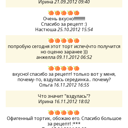
Ирина
21.09.2012 09:40
Очень вкусно!!!!!!!!!!!!!
Спасибо за рецепт :)
Настюша
25.10.2012 15:54
попробую сегодня этот торт испеч)что получится
но оценю заранее )))
анжелла
09.11.2012 06:52
вкусно! спасибо за рецепт! только вот у меня,
почему-то, вздулась серединка... почему?
Ольга
16.11.2012 16:55
Что значит "вздулась"?
Ирина
16.11.2012 18:02
Офигенный тортик, обожаю его. Спасибо большое
за рецепт! :***