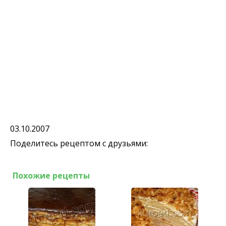
03.10.2007
Поделитесь рецептом с друзьями:
Похожие рецепты