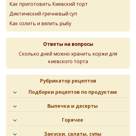
Как приготовить Киевский торт
Диетический гречневый суп
Как солить и вялить рыбу
Ответы на вопросы
Сколько дней можно хранить коржи для
киевского торта
Рубрикатор рецептов
Подборки рецептов по продуктам
Выпечка и десерты
Горячее
Закуски, салаты, супы