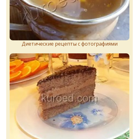
Диетические рецепты с фотографиями