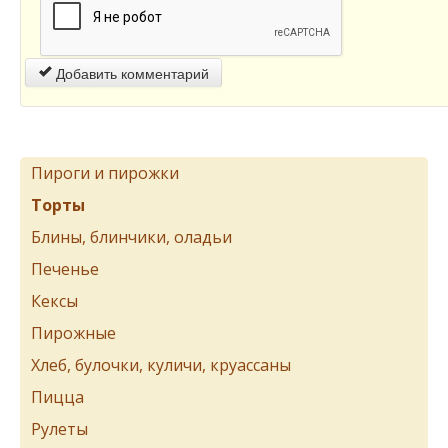
Добавить комментарий
Пироги и пирожки
Торты
Блины, блинчики, оладьи
Печенье
Кексы
Пирожные
Хлеб, булочки, куличи, круассаны
Пицца
Рулеты