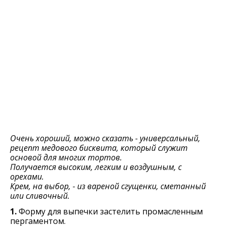
Очень хороший, можно сказать - универсальный,
рецепт медового бисквита, который служит
основой для многих тортов.
Получается высоким, легким и воздушным, с
орехами.
Крем, на выбор, - из вареной сгущенки, сметанный
или сливочный.
1.
Форму для выпечки застелить промасленным
пергаментом.