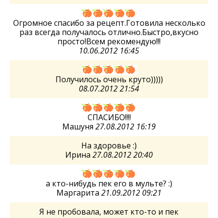
Огромное спасибо за рецепт.Готовила несколько
раз всегда получалось отлично.Быстро,вкусно
просто!Всем рекомендую!!!
10.06.2012 16:45
Получилось очень круто)))))
08.07.2012 21:54
СПАСИБО!!!!
Машуня
27.08.2012 16:19
На здоровье :)
Ирина
27.08.2012 20:40
а кто-нибудь пек его в мульте? :)
Маргарита
21.09.2012 09:21
Я не пробовала, может кто-то и пек