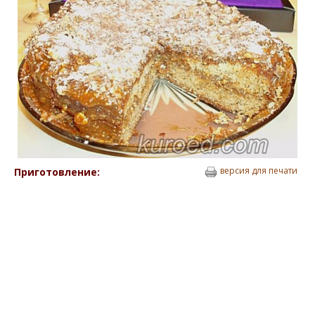
версия для печати
Приготовление: