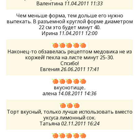
Валентина
11.04.2011 11:33
Чем меньше форма, тем дольше его нужно
выпекать. В разъемной круглой форме диаметром
22 см это будет минут 40.
Ирина
11.04.2011 12:00
Наконец-то обзавелась рецептом медовика не из
коржей! пекла на листе минут 25-30.
Спсибо!
Евгения
26.06.2011 17:41
вкуснотище..
алена
14.08.2011 14:36
Торт вкусный, только лучше использовать вместо
уксуса лимонный сок.
Татьяна
02.11.2011 16:24