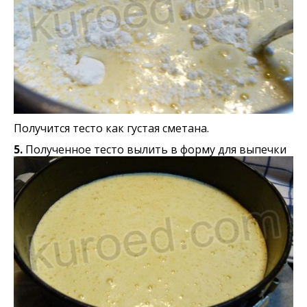
Получится тесто как густая сметана.
5.
Полученное тесто вылить в форму для выпечки