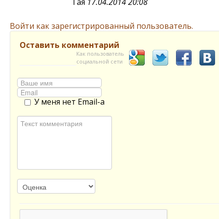
Тая
17.04.2014 20:08
Войти как зарегистрированный пользователь.
Оставить комментарий
Как пользователь
социальной сети
У меня нет Email-а