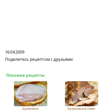
16.04.2009
Поделитесь рецептом с друзьями:
Похожие рецепты
Буженина
Буженина в пиве