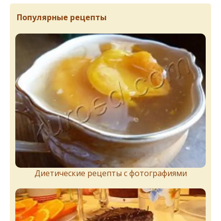
Популярные рецепты
Диетические рецепты с фотографиями