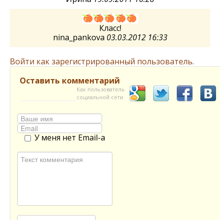
Класс!
nina_pankova
03.03.2012 16:33
Войти как зарегистрированный пользователь.
Оставить комментарий
Как пользователь
социальной сети
У меня нет Email-а