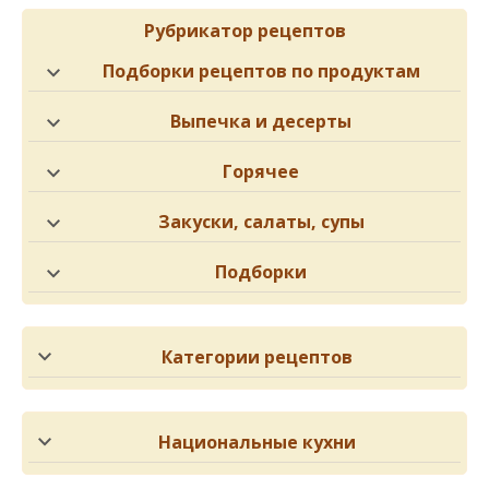
Рубрикатор рецептов
Подборки рецептов по продуктам
Выпечка и десерты
Горячее
Закуски, салаты, супы
Подборки
Категории рецептов
Национальные кухни