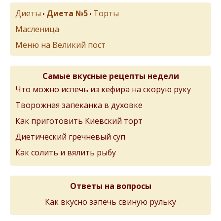
Диеты
Диета №5
Торты
•
•
Масленица
Меню на Великий пост
Самые вкусные рецепты недели
Что можно испечь из кефира на скорую руку
Творожная запеканка в духовке
Как приготовить Киевский торт
Диетический гречневый суп
Как солить и вялить рыбу
Ответы на вопросы
Как вкусно запечь свиную рульку