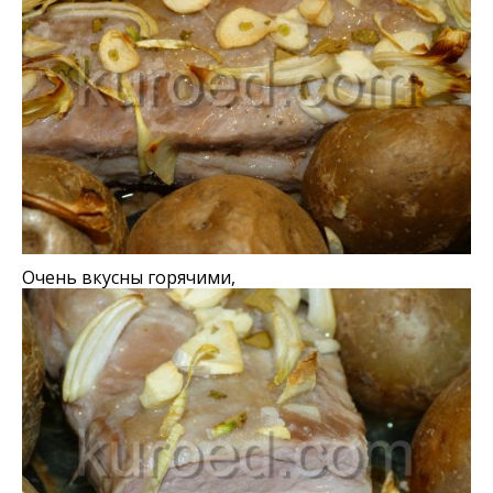
Очень вкусны горячими,