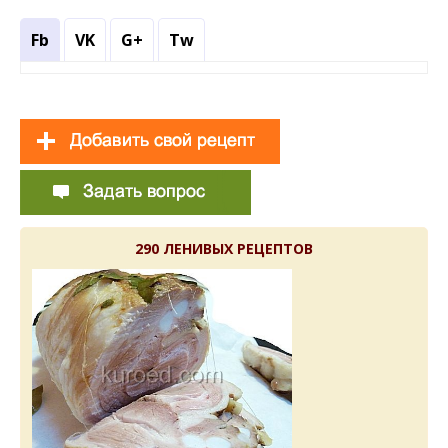
Fb
VK
G+
Tw
290 ЛЕНИВЫХ РЕЦЕПТОВ