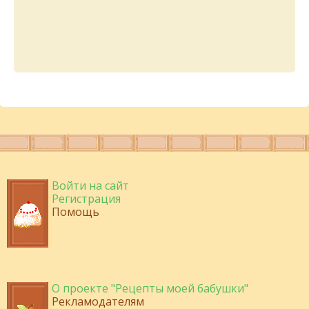
Войти на сайт
Регистрация
Помощь
О проекте "Рецепты моей бабушки"
Рекламодателям