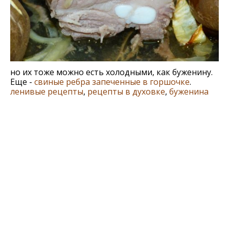
но их тоже можно есть холодными, как буженину.
Еще -
свиные ребра запеченные в горшочке
.
ленивые рецепты
,
рецепты в духовке
,
буженина