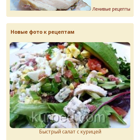
Ленивые рецепты
Новые фото к рецептам
Быстрый салат с курицей