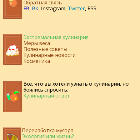
Обратная связь
FB
,
ВК
,
Instagram
,
Twitter
,
RSS
Экстремальная кулинария
Меры веса
Полезные советы
Кулинарные новости
Косметика
Все, что вы хотели узнать о кулинарии, но
боялись спросить:
Кулинарный ответ
Переработка мусора
Экология или жизнь?