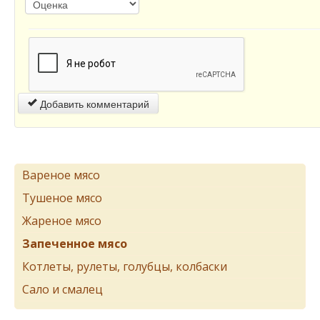
Добавить комментарий
Вареное мясо
Тушеное мясо
Жареное мясо
Запеченное мясо
Котлеты, рулеты, голубцы, колбаски
Сало и смалец