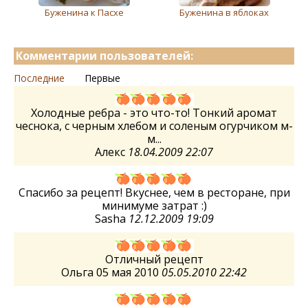
Буженина к Пасхе
Буженина в яблоках
Комментарии пользователей:
Последние
Первые
Холодные ребра - это что-то! Тонкий аромат
чеснока, с черным хлебом и соленым огурчиком м-
м...
Алекс
18.04.2009 22:07
Спасибо за рецепт! Вкуснее, чем в ресторане, при
минимуме затрат :)
Sasha
12.12.2009 19:09
Отличный рецепт
Ольга 05 мая 2010
05.05.2010 22:42