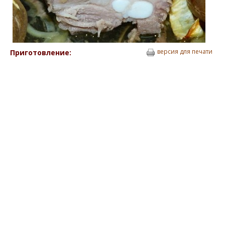
версия для печати
Приготовление: