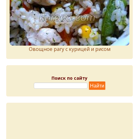
Овощное рагу с курицей и рисом
Поиск по сайту