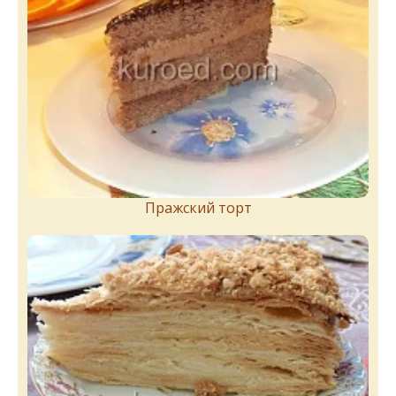
Пражский торт