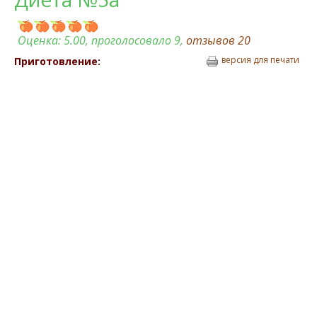
Оценка:
5.00
, проголосовало 9,
отзывов
20
версия для печати
Приготовление: