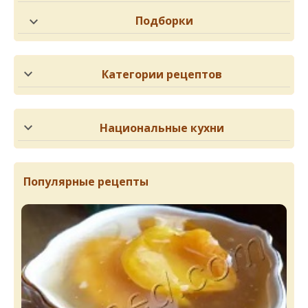
Подборки
Категории рецептов
Национальные кухни
Популярные рецепты