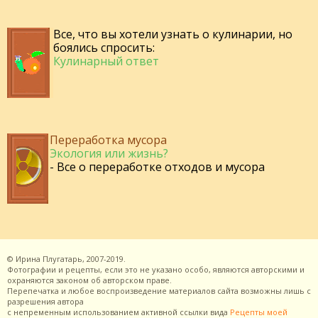
Все, что вы хотели узнать о кулинарии, но
боялись спросить:
Кулинарный ответ
Переработка мусора
Экология или жизнь?
- Все о переработке отходов и мусора
©
Ирина Плугатарь,
2007-2019.
Фотографии и рецепты, если это не указано особо, являются авторскими и
охраняются законом об авторском праве.
Перепечатка и любое воспроизведение материалов сайта возможны лишь с
разрешения
автора
с непременным использованием активной ссылки вида
Рецепты моей