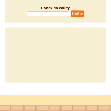
Поиск по сайту