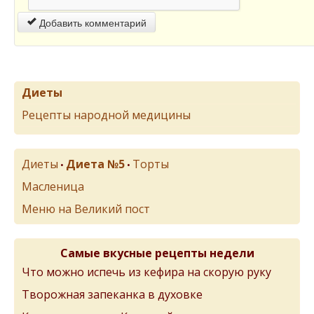
Добавить комментарий
Диеты
Рецепты народной медицины
Диеты
Диета №5
Торты
•
•
Масленица
Меню на Великий пост
Самые вкусные рецепты недели
Что можно испечь из кефира на скорую руку
Творожная запеканка в духовке