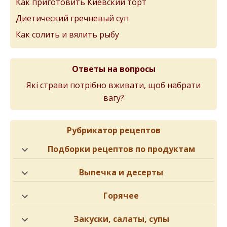
Как приготовить Киевский торт
Диетический гречневый суп
Как солить и вялить рыбу
Ответы на вопросы
Які страви потрібно вживати, щоб набрати
вагу?
Рубрикатор рецептов
Подборки рецептов по продуктам
Выпечка и десерты
Горячее
Закуски, салаты, супы