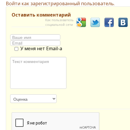
Войти как зарегистрированный пользователь.
Оставить комментарий
Как пользователь
социальной сети
У меня нет Email-а