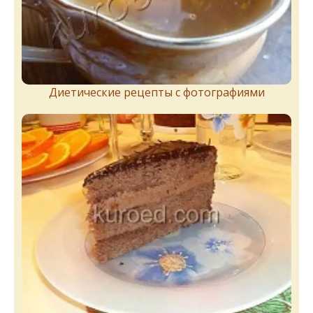
Диетические рецепты с фотографиями