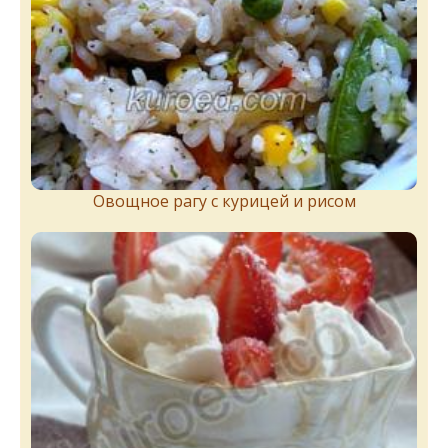
Овощное рагу с курицей и рисом