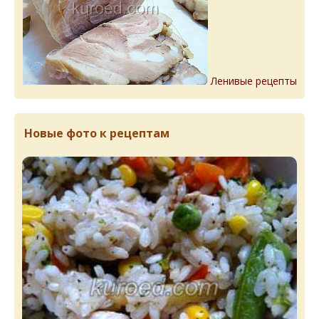
Ленивые рецепты
Новые фото к рецептам