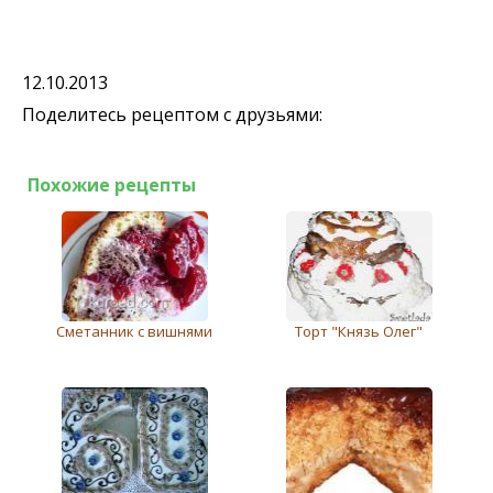
12.10.2013
Поделитесь рецептом с друзьями:
Похожие рецепты
Сметанник с вишнями
Торт "Князь Олег"