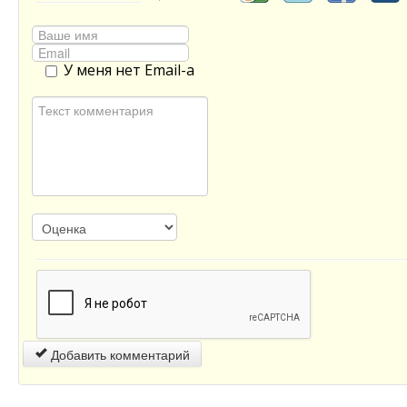
У меня нет Email-а
Добавить комментарий