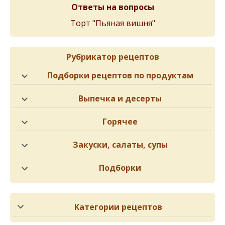
Ответы на вопросы
Торт "Пьяная вишня"
Рубрикатор рецептов
Подборки рецептов по продуктам
Выпечка и десерты
Горячее
Закуски, салаты, супы
Подборки
Категории рецептов