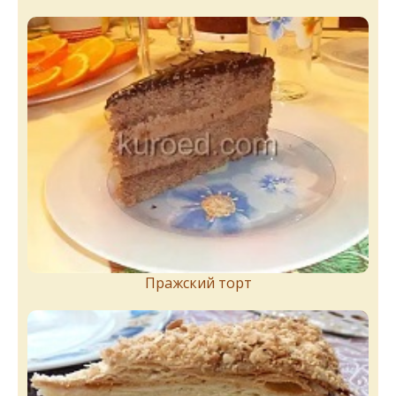
Пражский торт