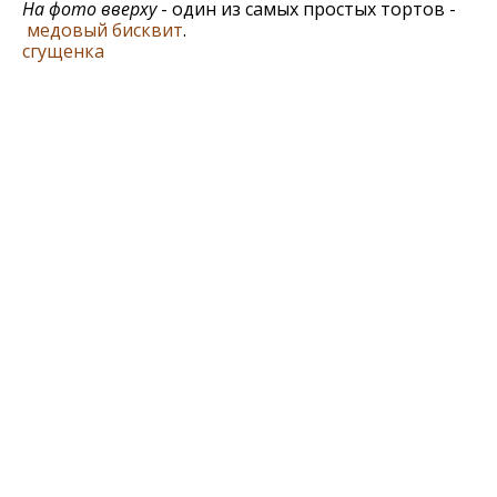
На фото вверху
- один из самых простых тортов -
медовый бисквит
.
сгущенка