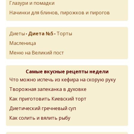
Глазури и помадки
Начинки для блинов, пирожков и пирогов
Диеты
Диета №5
Торты
•
•
Масленица
Меню на Великий пост
Самые вкусные рецепты недели
Что можно испечь из кефира на скорую руку
Творожная запеканка в духовке
Как приготовить Киевский торт
Диетический гречневый суп
Как солить и вялить рыбу