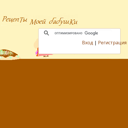
Вход
|
Регистрация