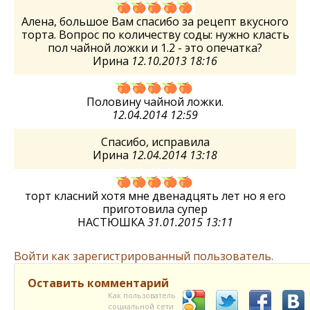
Алена, большое Вам спасибо за рецепт вкусного
торта. Вопрос по количеству соды: нужно класть
пол чайной ложки и 1.2 - это опечатка?
Ирина
12.10.2013 18:16
Половину чайной ложки.
12.04.2014 12:59
Спасибо, исправила
Ирина
12.04.2014 13:18
торт класний хотя мне двенадцять лет но я его
приготовила супер
НАСТЮШКА
31.01.2015 13:11
Войти как зарегистрированный пользователь.
Оставить комментарий
Как пользователь
социальной сети