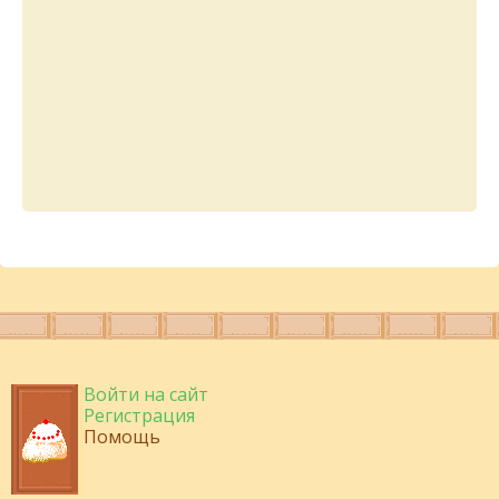
Войти на сайт
Регистрация
Помощь