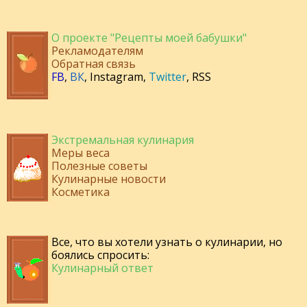
О проекте "Рецепты моей бабушки"
Рекламодателям
Обратная связь
FB
,
ВК
,
Instagram
,
Twitter
,
RSS
Экстремальная кулинария
Меры веса
Полезные советы
Кулинарные новости
Косметика
Все, что вы хотели узнать о кулинарии, но
боялись спросить:
Кулинарный ответ