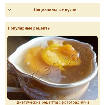
Национальные кухни
Популярные рецепты
Диетические рецепты с фотографиями