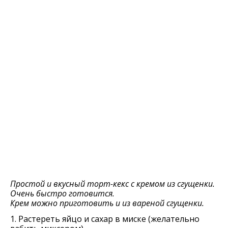
Простой и вкусный торт-кекс с кремом из сгущенки.
Очень быстро готовится.
Крем можно приготовить и из вареной сгущенки.
1. Растереть яйцо и сахар в миске (желательно