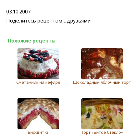
03.10.2007
Поделитесь рецептом с друзьями:
Похожие рецепты
Сметанник на кефире
Шоколадный яблочный торт
Бисквит -2
Торт «Битое Стекло»