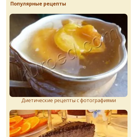
Популярные рецепты
Диетические рецепты с фотографиями