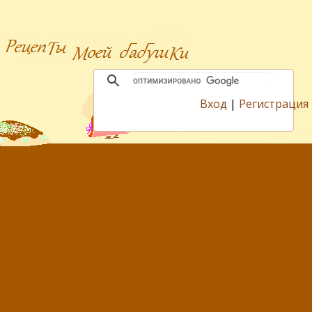
Вход
|
Регистрация