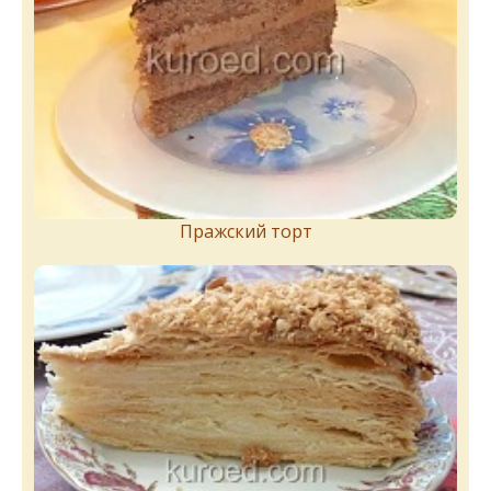
Пражский торт