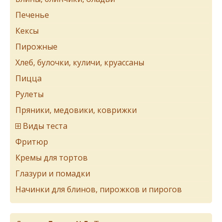
Печенье
Кексы
Пирожные
Хлеб, булочки, куличи, круассаны
Пицца
Рулеты
Пряники, медовики, коврижки
Виды теста
Фритюр
Кремы для тортов
Глазури и помадки
Начинки для блинов, пирожков и пирогов