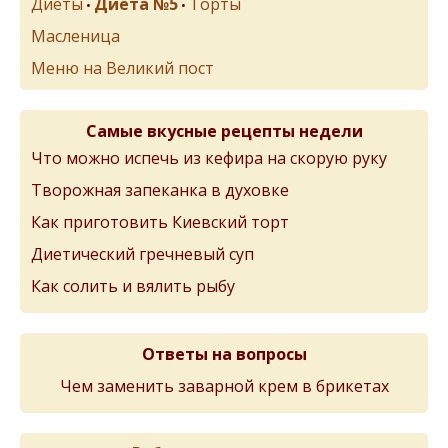
Диеты
Диета №5
Торты
•
•
Масленица
Меню на Великий пост
Самые вкусные рецепты недели
Что можно испечь из кефира на скорую руку
Творожная запеканка в духовке
Как приготовить Киевский торт
Диетический гречневый суп
Как солить и вялить рыбу
Ответы на вопросы
Чем заменить заварной крем в брикетах