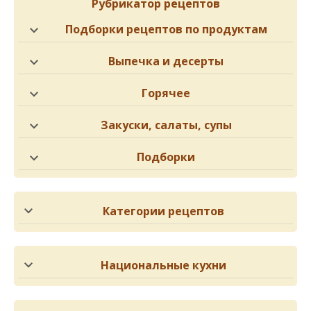
Рубрикатор рецептов
Подборки рецептов по продуктам
Выпечка и десерты
Горячее
Закуски, салаты, супы
Подборки
Категории рецептов
Национальные кухни