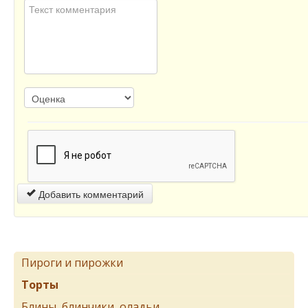
Добавить комментарий
Пироги и пирожки
Торты
Блины, блинчики, оладьи