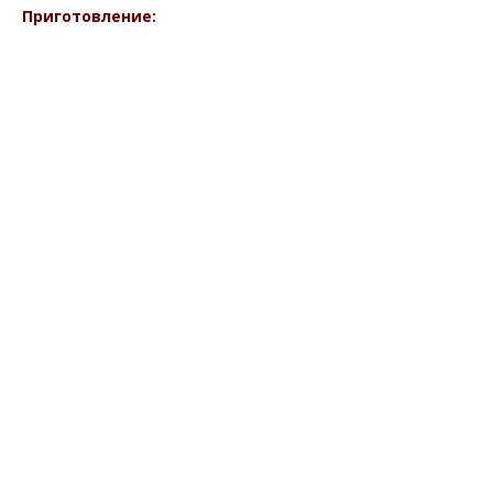
Приготовление: