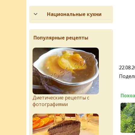
Национальные кухни
Популярные рецепты
22.08.
Подели
Похо
Диетические рецепты с
фотографиями