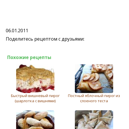
06.01.2011
Поделитесь рецептом с друзьями:
Похожие рецепты
Быстрый вишневый пирог
Постный яблочный пирог из
(шарлотка с вишнями)
слоеного теста