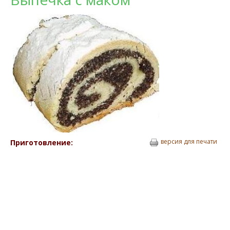
версия для печати
Приготовление: