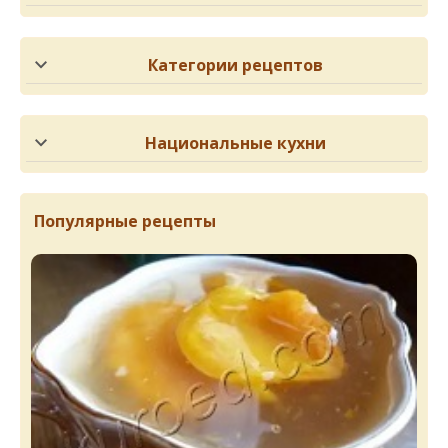
Категории рецептов
Национальные кухни
Популярные рецепты