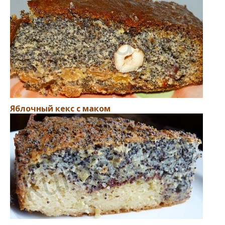
Яблочный кекс с маком