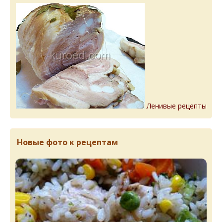
Ленивые рецепты
Новые фото к рецептам