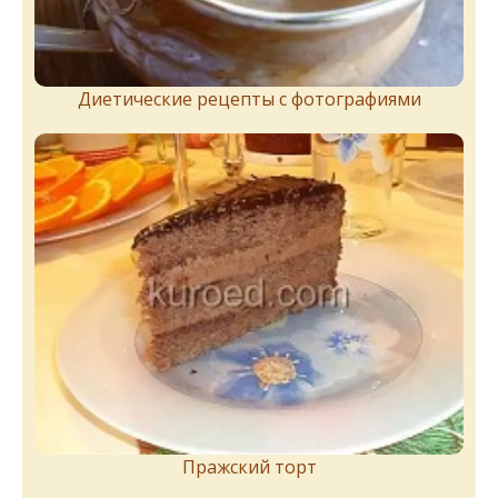
Диетические рецепты с фотографиями
Пражский торт