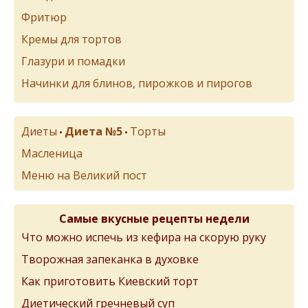
Фритюр
Кремы для тортов
Глазури и помадки
Начинки для блинов, пирожков и пирогов
Диеты
Диета №5
Торты
•
•
Масленица
Меню на Великий пост
Самые вкусные рецепты недели
Что можно испечь из кефира на скорую руку
Творожная запеканка в духовке
Как приготовить Киевский торт
Диетический гречневый суп