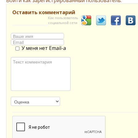
Войти как зарегистрированный пользователь.
Оставить комментарий
Как пользователь
социальной сети
У меня нет Email-а