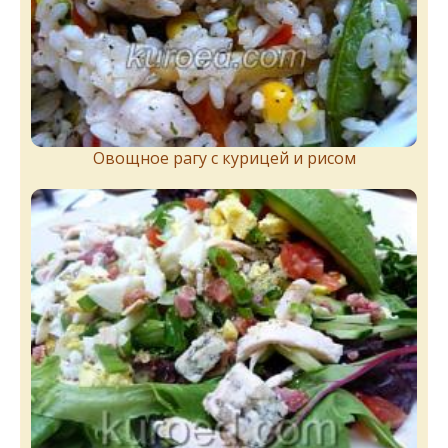
Овощное рагу с курицей и рисом