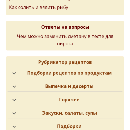
Как солить и вялить рыбу
Ответы на вопросы
Чем можно заменить сметану в тесте для
пирога
Рубрикатор рецептов
Подборки рецептов по продуктам
Выпечка и десерты
Горячее
Закуски, салаты, супы
Подборки