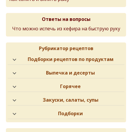
Ответы на вопросы
Что можно испечь из кефира на быструю руку
Рубрикатор рецептов
Подборки рецептов по продуктам
Выпечка и десерты
Горячее
Закуски, салаты, супы
Подборки