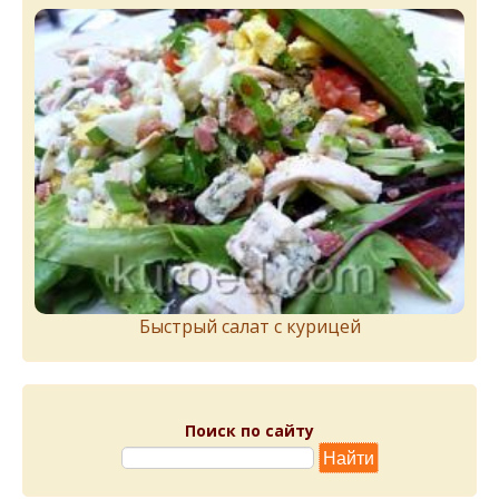
Быстрый салат с курицей
Поиск по сайту