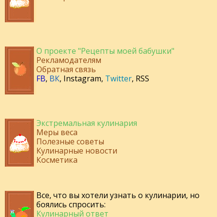
О проекте "Рецепты моей бабушки"
Рекламодателям
Обратная связь
FB
,
ВК
,
Instagram
,
Twitter
,
RSS
Экстремальная кулинария
Меры веса
Полезные советы
Кулинарные новости
Косметика
Все, что вы хотели узнать о кулинарии, но
боялись спросить:
Кулинарный ответ