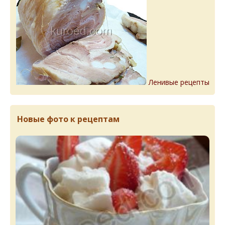
Ленивые рецепты
Новые фото к рецептам