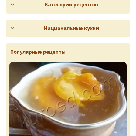
Категории рецептов
Национальные кухни
Популярные рецепты