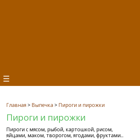
☰
Главная
>
Выпечка
>
Пироги и пирожки
Пироги и пирожки
Пироги с мясом, рыбой, картошкой, рисом,
яйцами, маком, творогом, ягодами, фруктами...