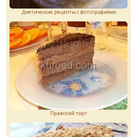
Диетические рецепты с фотографиями
Пражский торт