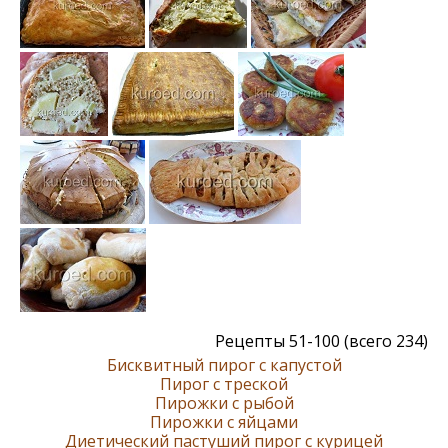
Рецепты 51-100 (всего 234)
Бисквитный пирог с капустой
Пирог с треской
Пирожки с рыбой
Пирожки с яйцами
Диетический пастуший пирог с курицей