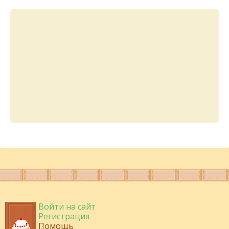
Войти на сайт
Регистрация
Помощь