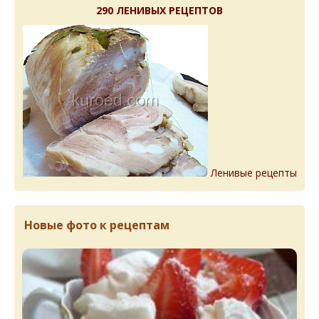
290 ЛЕНИВЫХ РЕЦЕПТОВ
Ленивые рецепты
Новые фото к рецептам