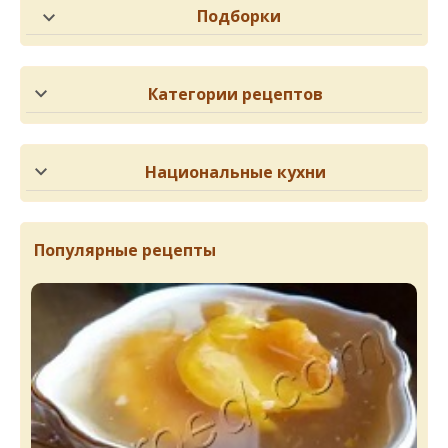
Подборки
Категории рецептов
Национальные кухни
Популярные рецепты