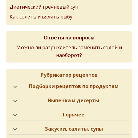
Диетический гречневый суп
Как солить и вялить рыбу
Ответы на вопросы
Можно ли разрыхлитель заменить содой и
наоборот?
Рубрикатор рецептов
Подборки рецептов по продуктам
Выпечка и десерты
Горячее
Закуски, салаты, супы