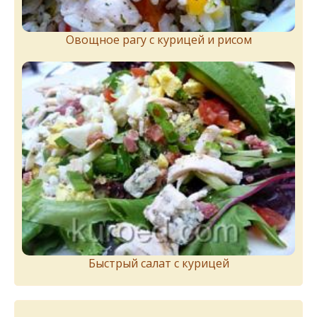
Овощное рагу с курицей и рисом
Быстрый салат с курицей