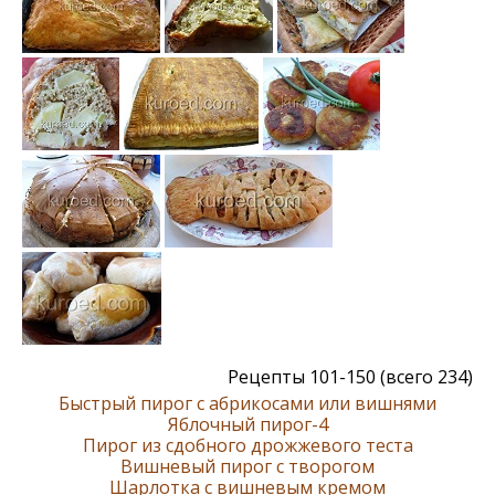
Рецепты 101-150 (всего 234)
Быстрый пирог с абрикосами или вишнями
Яблочный пирог-4
Пирог из сдобного дрожжевого теста
Вишневый пирог с творогом
Шарлотка с вишневым кремом