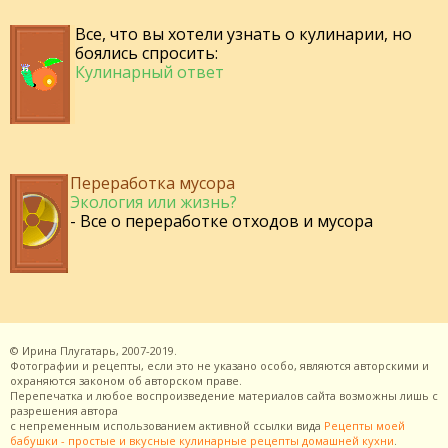
Все, что вы хотели узнать о кулинарии, но
боялись спросить:
Кулинарный ответ
Переработка мусора
Экология или жизнь?
- Все о переработке отходов и мусора
©
Ирина Плугатарь,
2007-2019.
Фотографии и рецепты, если это не указано особо, являются авторскими и
охраняются законом об авторском праве.
Перепечатка и любое воспроизведение материалов сайта возможны лишь с
разрешения
автора
с непременным использованием активной ссылки вида
Рецепты моей
бабушки - простые и вкусные кулинарные рецепты домашней кухни
.