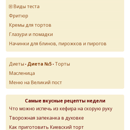
Виды теста
Фритюр
Кремы для тортов
Глазури и помадки
Начинки для блинов, пирожков и пирогов
Диеты
Диета №5
Торты
•
•
Масленица
Меню на Великий пост
Самые вкусные рецепты недели
Что можно испечь из кефира на скорую руку
Творожная запеканка в духовке
Как приготовить Киевский торт