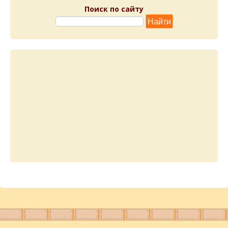
Поиск по сайту