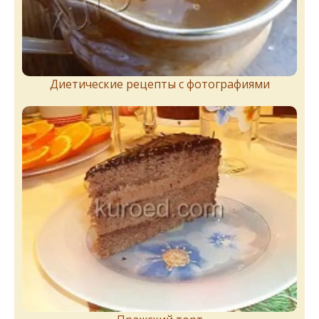
Диетические рецепты с фотографиями